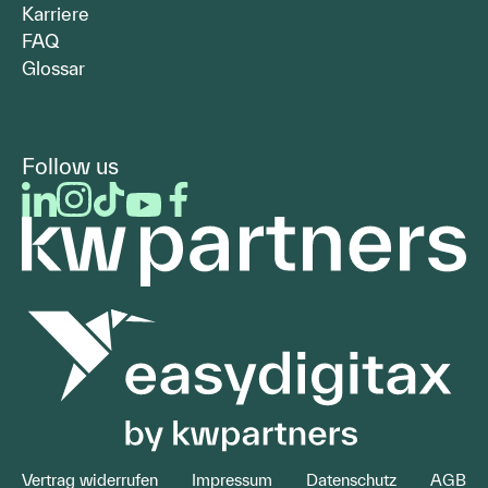
Karriere
FAQ
Glossar
Follow us
LinkedIn
Instagram
Facebook
Youtube
Facebook
Vertrag widerrufen
Impressum
Datenschutz
AGB