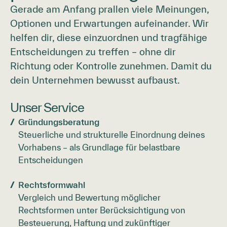
Gerade am Anfang prallen viele Meinungen,
Optionen und Erwartungen aufeinander. Wir
helfen dir, diese einzuordnen und tragfähige
Entscheidungen zu treffen – ohne dir
Richtung oder Kontrolle zunehmen. Damit du
dein Unternehmen bewusst aufbaust.
Unser Service
Gründungsberatung
Steuerliche und strukturelle Einordnung deines
Vorhabens – als Grundlage für belastbare
Entscheidungen
Rechtsformwahl
Vergleich und Bewertung möglicher
Rechtsformen unter Berücksichtigung von
Besteuerung, Haftung und zukünftiger