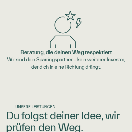
Beratung, die deinen Weg respektiert
Wir sind dein Sparringspartner – kein weiterer Investor,
der dich in eine Richtung drängt.
UNSERE LEISTUNGEN
Du folgst deiner Idee, wir
prüfen den Weg.