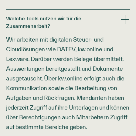
Welche Tools nutzen wir für die
Zusammenarbeit?
Wir arbeiten mit digitalen Steuer- und
Cloudlösungen wie DATEV, kw.online und
Lexware. Darüber werden Belege übermittelt,
Auswertungen bereitgestellt und Dokumente
ausgetauscht. Über kw.online erfolgt auch die
Kommunikation sowie die Bearbeitung von
Aufgaben und Rückfragen. Mandanten haben
jederzeit Zugriff auf ihre Unterlagen und können
über Berechtigungen auch Mitarbeitern Zugriff
auf bestimmte Bereiche geben.