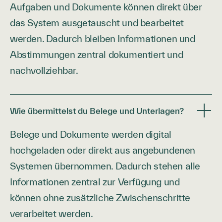
Aufgaben und Dokumente können direkt über
das System ausgetauscht und bearbeitet
werden. Dadurch bleiben Informationen und
Abstimmungen zentral dokumentiert und
nachvollziehbar.
Wie übermittelst du Belege und Unterlagen?
Belege und Dokumente werden digital
hochgeladen oder direkt aus angebundenen
Systemen übernommen. Dadurch stehen alle
Informationen zentral zur Verfügung und
können ohne zusätzliche Zwischenschritte
verarbeitet werden.