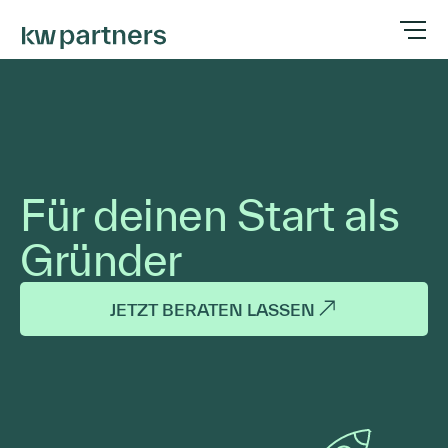
Für deinen Start als
Gründer
JETZT BERATEN LASSEN