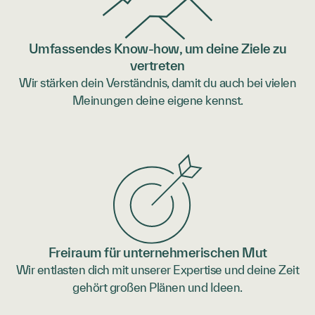
Umfassendes Know-how, um deine Ziele zu
vertreten
Wir stärken dein Verständnis, damit du auch bei vielen
Meinungen deine eigene kennst.
Freiraum für unternehmerischen Mut
Wir entlasten dich mit unserer Expertise und deine Zeit
gehört großen Plänen und Ideen.