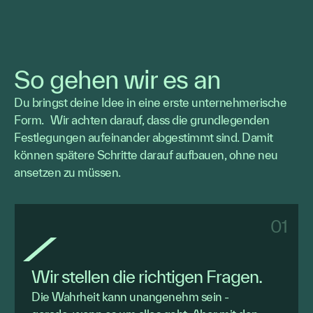
So gehen wir es an
Du bringst deine Idee in eine erste unternehmerische
Form. Wir achten darauf, dass die grundlegenden
Festlegungen aufeinander abgestimmt sind. Damit
können spätere Schritte darauf aufbauen, ohne neu
ansetzen zu müssen.
01
Wir stellen die richtigen Fragen.
Die Wahrheit kann unangenehm sein -