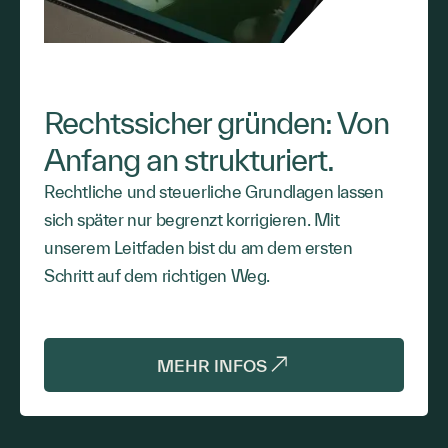
Rechtssicher gründen: Von
Anfang an strukturiert.
Rechtliche und steuerliche Grundlagen lassen
sich später nur begrenzt korrigieren. Mit
unserem Leitfaden bist du am dem ersten
Schritt auf dem richtigen Weg.
MEHR INFOS