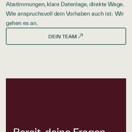
Abstimmungen, klare Datenlage, direkte Wege.
Wie anspruchsvoll dein Vorhaben auch ist: Wir
gehen es an.
DEIN TEAM