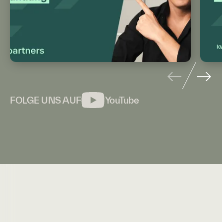
FOLGE UNS AUF
YouTube