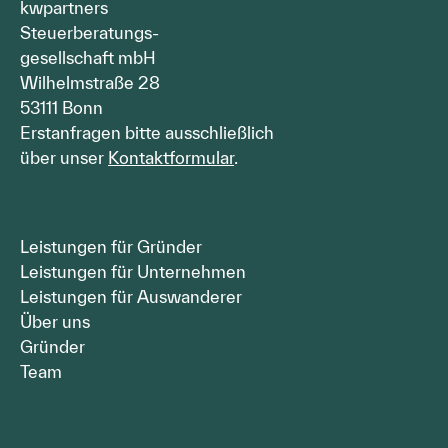
kwpartners
Steuerberatungs-
gesellschaft mbH
Wilhelmstraße 28
53111 Bonn
Erstanfragen bitte ausschließlich
über unser
Kontaktformular
.
Leistungen für Gründer
Leistungen für Unternehmen
Leistungen für Auswanderer
Über uns
Gründer
Team