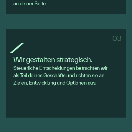
an deiner Seite.
03
Wir gestalten strategisch.
Steuerliche Entscheidungen betrachten wir
als Teil deines Geschäfts und richten sie an
Zielen, Entwicklung und Optionen aus.