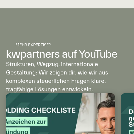
MEHR EXPERTISE?
kwpartners auf YouTube
Strukturen, Wegzug, internationale
Gestaltung: Wir zeigen dir, wie wir aus
komplexen steuerlichen Fragen klare,
tragfähige Lösungen entwickeln.