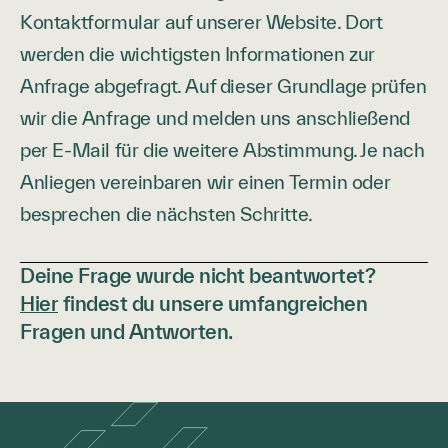
Kontaktformular auf unserer Website. Dort
werden die wichtigsten Informationen zur
Anfrage abgefragt. Auf dieser Grundlage prüfen
wir die Anfrage und melden uns anschließend
per E-Mail für die weitere Abstimmung. Je nach
Anliegen vereinbaren wir einen Termin oder
besprechen die nächsten Schritte.
Deine Frage wurde nicht beantwortet?
Hier
findest du unsere umfangreichen
Fragen und Antworten.