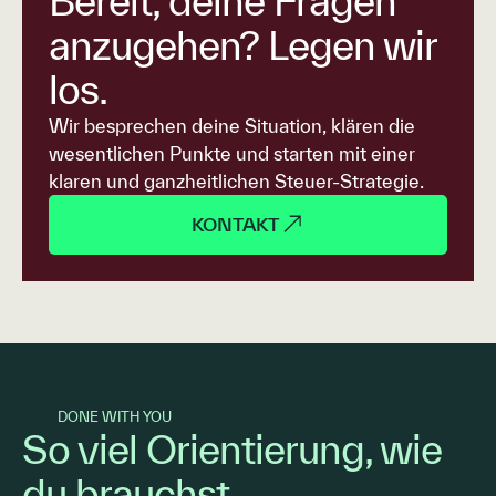
Bereit, deine Fragen
anzugehen? Legen wir
los.
Wir besprechen deine Situation, klären die
wesentlichen Punkte und starten mit einer
klaren und ganzheitlichen Steuer-Strategie.
KONTAKT
DONE WITH YOU
So viel Orientierung, wie
du brauchst.