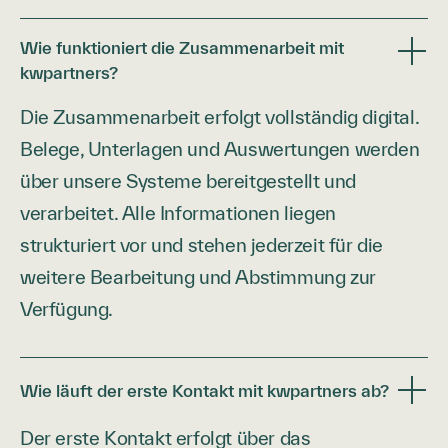
Wie funktioniert die Zusammenarbeit mit
kwpartners?
Die Zusammenarbeit erfolgt vollständig digital.
Belege, Unterlagen und Auswertungen werden
über unsere Systeme bereitgestellt und
verarbeitet. Alle Informationen liegen
strukturiert vor und stehen jederzeit für die
weitere Bearbeitung und Abstimmung zur
Verfügung.
Wie läuft der erste Kontakt mit kwpartners ab?
Der erste Kontakt erfolgt über das