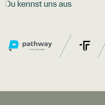
Du kennst uns aus