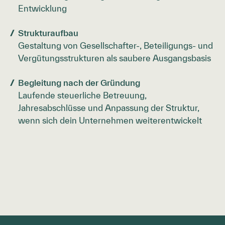
Entwicklung
Strukturaufbau
Gestaltung von Gesellschafter-, Beteiligungs- und
Vergütungsstrukturen als saubere Ausgangsbasis
Begleitung nach der Gründung
Laufende steuerliche Betreuung,
Jahresabschlüsse und Anpassung der Struktur,
wenn sich dein Unternehmen weiterentwickelt