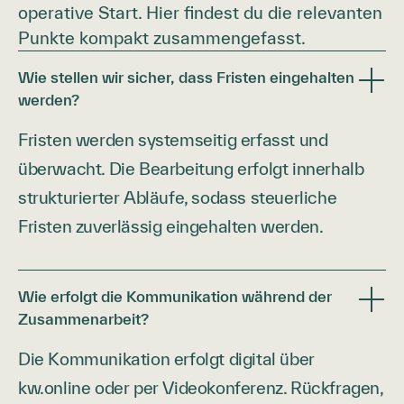
operative Start. Hier findest du die relevanten
Punkte kompakt zusammengefasst.
Wie stellen wir sicher, dass Fristen eingehalten
werden?
Fristen werden systemseitig erfasst und
überwacht. Die Bearbeitung erfolgt innerhalb
strukturierter Abläufe, sodass steuerliche
Fristen zuverlässig eingehalten werden.
Wie erfolgt die Kommunikation während der
Zusammenarbeit?
Die Kommunikation erfolgt digital über
kw.online oder per Videokonferenz. Rückfragen,