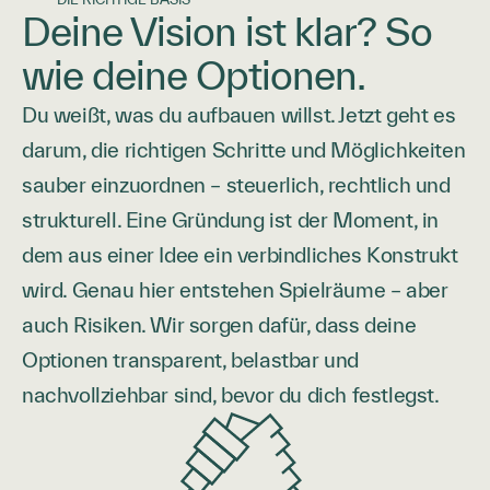
Deine Vision ist klar? So
wie deine Optionen.
Du weißt, was du aufbauen willst. Jetzt geht es
darum, die richtigen Schritte und Möglichkeiten
sauber einzuordnen – steuerlich, rechtlich und
strukturell. Eine Gründung ist der Moment, in
dem aus einer Idee ein verbindliches Konstrukt
wird. Genau hier entstehen Spielräume – aber
auch Risiken. Wir sorgen dafür, dass deine
Optionen transparent, belastbar und
nachvollziehbar sind, bevor du dich festlegst.