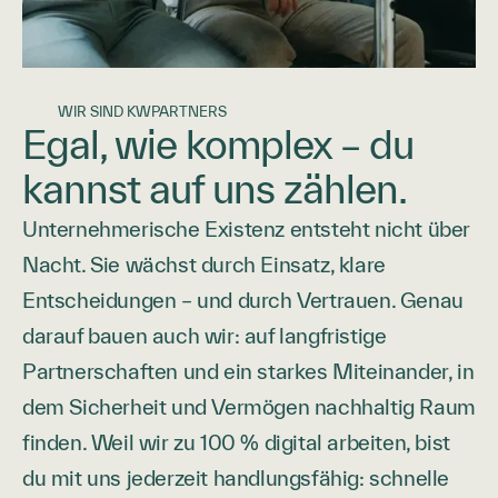
WIR SIND KWPARTNERS
Egal, wie komplex – du
kannst auf uns zählen.
Unternehmerische Existenz entsteht nicht über
Nacht. Sie wächst durch Einsatz, klare
Entscheidungen – und durch Vertrauen. Genau
darauf bauen auch wir: auf langfristige
Partnerschaften und ein starkes Miteinander, in
dem Sicherheit und Vermögen nachhaltig Raum
finden. Weil wir zu 100 % digital arbeiten, bist
du mit uns jederzeit handlungsfähig: schnelle