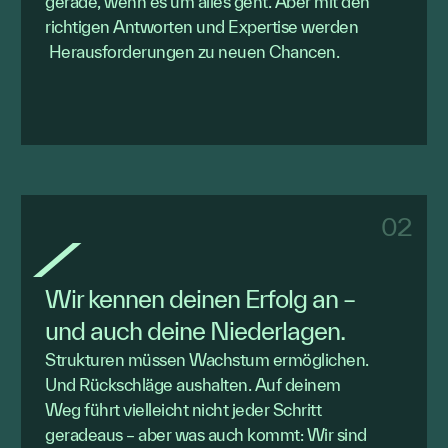
gerade, wenn es um alles geht. Aber mit den
richtigen Antworten und Expertise werden
Herausforderungen zu neuen Chancen.
02
Wir kennen deinen Erfolg an –
und auch deine Niederlagen.
Strukturen müssen Wachstum ermöglichen.
Und Rückschläge aushalten. Auf deinem
Weg führt vielleicht nicht jeder Schritt
geradeaus – aber was auch kommt: Wir sind