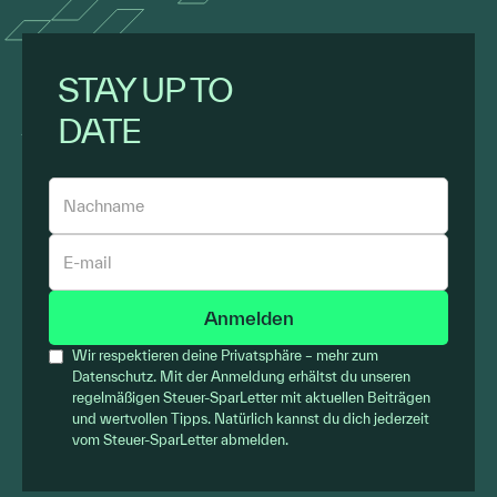
STAY UP TO
DATE
Wir respektieren deine Privatsphäre – mehr zum
Datenschutz. Mit der Anmeldung erhältst du unseren
regelmäßigen Steuer-SparLetter mit aktuellen Beiträgen
und wertvollen Tipps. Natürlich kannst du dich jederzeit
vom Steuer-SparLetter abmelden.