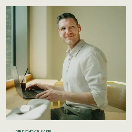
DIE RICHTIGE BASIS